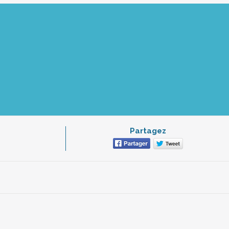
Partagez