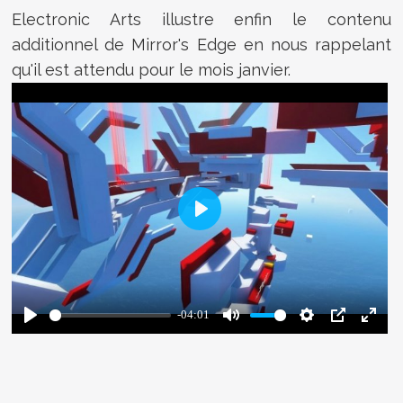
Electronic Arts illustre enfin le contenu
additionnel de Mirror's Edge en nous rappelant
qu'il est attendu pour le mois janvier.