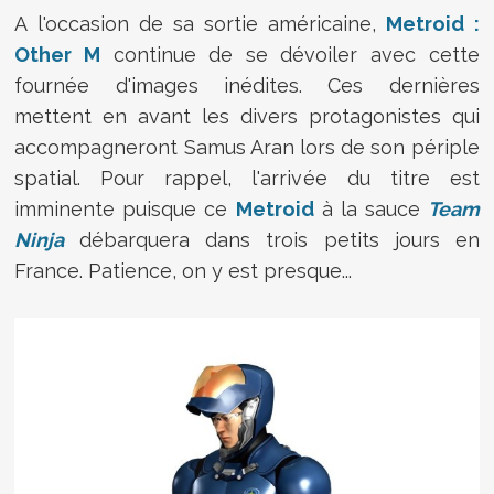
A l'occasion de sa sortie américaine,
Metroid :
Other M
continue de se dévoiler avec cette
fournée d'images inédites. Ces dernières
mettent en avant les divers protagonistes qui
accompagneront Samus Aran lors de son périple
spatial. Pour rappel, l'arrivée du titre est
imminente puisque ce
Metroid
à la sauce
Team
Ninja
débarquera dans trois petits jours en
France. Patience, on y est presque...