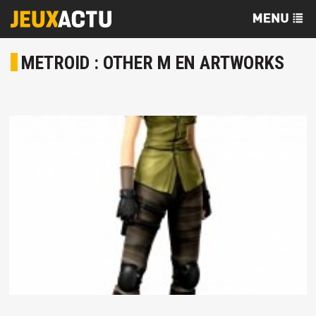
METROID : OTHER M EN ARTWORKS