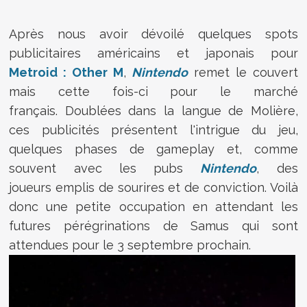
Après nous avoir dévoilé quelques spots
publicitaires américains et japonais pour
Metroid : Other M
,
Nintendo
remet le couvert
mais cette fois-ci pour le marché
français. Doublées dans la langue de Molière,
ces publicités présentent l'intrigue du jeu,
quelques phases de gameplay et, comme
souvent avec les pubs
Nintendo
, des
joueurs emplis de sourires et de conviction. Voilà
donc une petite occupation en attendant les
futures pérégrinations de Samus qui sont
attendues pour le 3 septembre prochain.