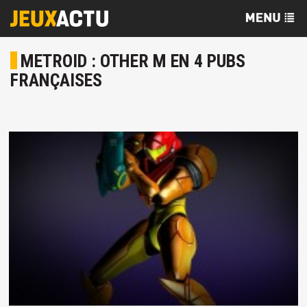
METROID : OTHER M EN 4 PUBS
FRANÇAISES