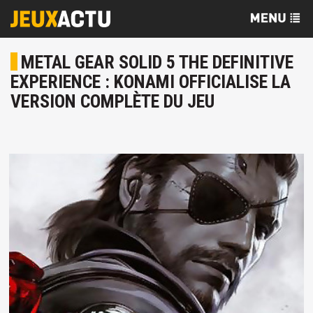
METAL GEAR SOLID 5 THE DEFINITIVE
EXPERIENCE : KONAMI OFFICIALISE LA
VERSION COMPLÈTE DU JEU