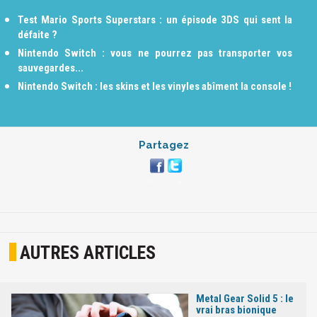
Test Mario Sports Superstars : un épisode 3DS qui sent la
défaite ?
Nintendo Switch : vous ne pourrez pas transporter vos
sauvegardes...
Nintendo Switch : les skins et les vinyles abîment la console !
Partagez
AUTRES ARTICLES
Metal Gear Solid 5 : le
vrai bras bionique