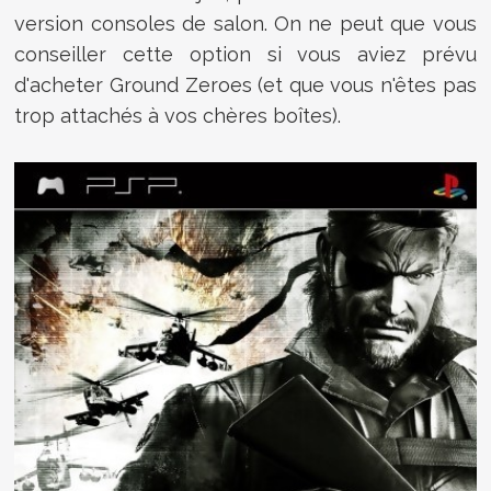
version consoles de salon. On ne peut que vous
conseiller cette option si vous aviez prévu
d'acheter Ground Zeroes (et que vous n'êtes pas
trop attachés à vos chères boîtes).