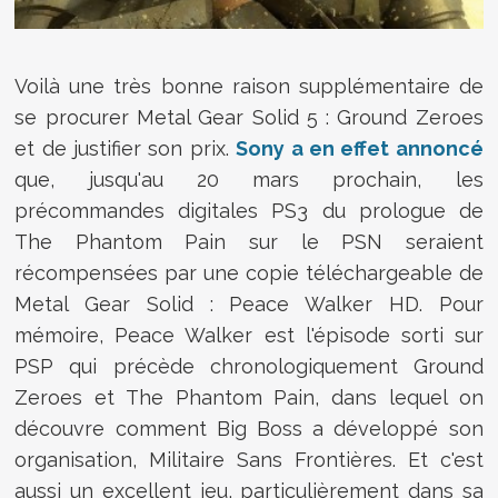
Voilà une très bonne raison supplémentaire de
se procurer Metal Gear Solid 5 : Ground Zeroes
et de justifier son prix.
Sony a en effet annoncé
que, jusqu'au 20 mars prochain, les
précommandes digitales PS3 du prologue de
The Phantom Pain sur le PSN seraient
récompensées par une copie téléchargeable de
Metal Gear Solid : Peace Walker HD. Pour
mémoire, Peace Walker est l'épisode sorti sur
PSP qui précède chronologiquement Ground
Zeroes et The Phantom Pain, dans lequel on
découvre comment Big Boss a développé son
organisation, Militaire Sans Frontières. Et c'est
aussi un excellent jeu, particulièrement dans sa