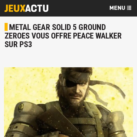
METAL GEAR SOLID 5 GROUND
ZEROES VOUS OFFRE PEACE WALKER
SUR PS3