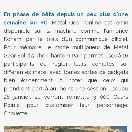
En phase de bêta depuis un peu plus d'une
semaine sur PC
, Metal Gear Online est enfin
disponible sur la machine comme l'annonce
Konami par le biais d'un communiqué officiel.
Pour mémoire, le mode multijoueur de
Metal
Gear Solid 5 The Phantom Pain permet jusqu'à 16
participants de régler leurs comptes sur
différentes maps, avec toutes sortes de gadgets
bien évidemment. A noter que ceux qui
prendront part à au moins une session jusqu'au
26 janvier, se verront remettre 3 000 Gears
Points pour customiser leur personnage.
Chouette.