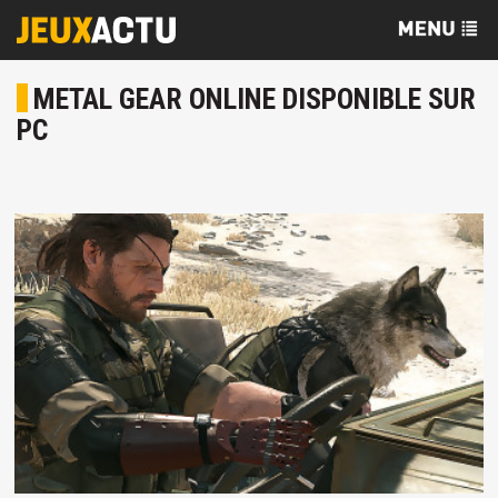
METAL GEAR ONLINE DISPONIBLE SUR
PC