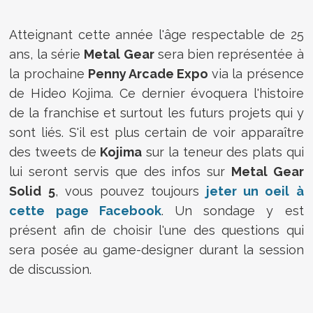
Atteignant cette année l'âge respectable de 25
ans, la série
Metal Gear
sera bien représentée à
la prochaine
Penny Arcade Expo
via la présence
de Hideo Kojima. Ce dernier évoquera l'histoire
de la franchise et surtout les futurs projets qui y
sont liés. S'il est plus certain de voir apparaître
des tweets de
Kojima
sur la teneur des plats qui
lui seront servis que des infos sur
Metal Gear
Solid 5
, vous pouvez toujours
jeter un oeil à
cette page Facebook
. Un sondage y est
présent afin de choisir l'une des questions qui
sera posée au game-designer durant la session
de discussion.