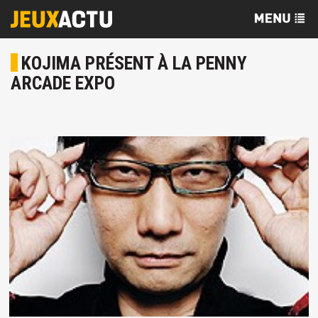
KOJIMA PRÉSENT À LA PENNY
ARCADE EXPO