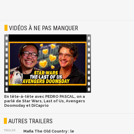
VIDÉOS À NE PAS MANQUER
En tête-à-tête avec PEDRO PASCAL, on a
parlé de Star Wars, Last of Us, Avengers
Doomsday et DiCaprio
AUTRES TRAILERS
TRAILER
Mafia The Old Country : le