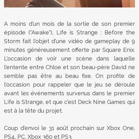
A moins d'un mois de la sortie de son premier
épisode ("Awake"), Life is Strange : Before the
Storm fait l'objet d'une vidéo de gameplay de 9
minutes généreusement offerte par Square Enix.
L'occasion de voir une scène dans laquelle
l'entente entre Chloe et son beau-père David ne
semble pas être au beau fixe. On profite de
l'occasion pour rappeler que le jeu se déroule
avant les événements survenus dans le premier
Life is Strange, et que c'est
Deck Nine Games qui
est à la tête du projet.
Coup d'envoi le 31 août prochain sur Xbox One,
PS4, PC, Xbox 360 et PS3.