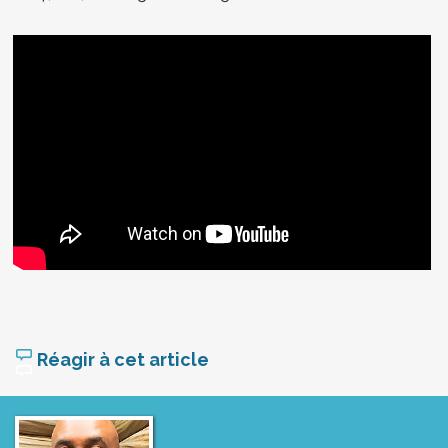
Réagir à cet article