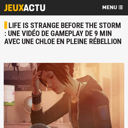
LIFE IS STRANGE BEFORE THE STORM
: UNE VIDÉO DE GAMEPLAY DE 9 MIN
AVEC UNE CHLOE EN PLEINE RÉBELLION