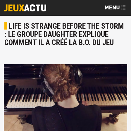
LIFE IS STRANGE BEFORE THE STORM
: LE GROUPE DAUGHTER EXPLIQUE
COMMENT IL A CRÉÉ LA B.O. DU JEU