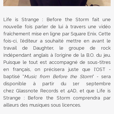
Life is Strange : Before the Storm fait une
nouvelle fois parler de lui à travers une vidéo
fraîchement mise en ligne par Square Enix. Cette
fois-ci, l'éditeur a souhaité mettre en avant le
travail de Daughter, le groupe de rock
indépendant anglais à l'origine de la B.O. du jeu.
Puisque le tout est accompagné de sous-titres
en français, on précisera juste que l'OST -
baptisé "
Music from Before the Storm
" - sera
disponible à partir du 1er septembre
chez
Glassnote Records et 4AD, et que
Life is
Strange : Before the Storm
comprendra par
ailleurs des musiques sous licences.