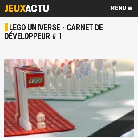
LEGO UNIVERSE - CARNET DE
DÉVELOPPEUR # 1