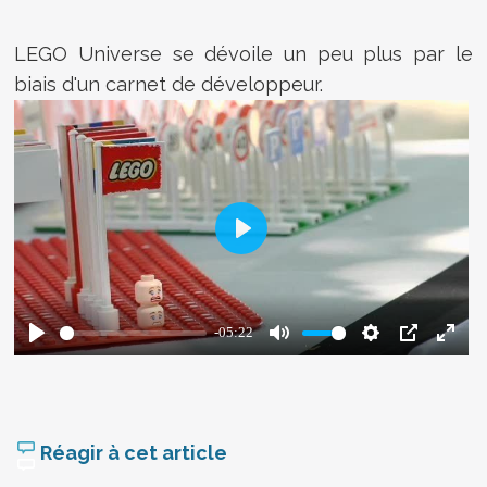
LEGO Universe se dévoile un peu plus par le
biais d'un carnet de développeur.
Réagir à cet article