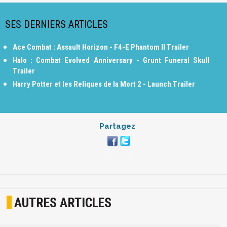
SES DERNIERS ARTICLES
Ace Combat : Assault Horizon - F4-E Phantom II Trailer
Halo : Combat Evolved Anniversary - Grunt Funeral Skull
Trailer
Harry Potter et les Reliques de la Mort 2 - Launch Trailer
Partagez
AUTRES ARTICLES