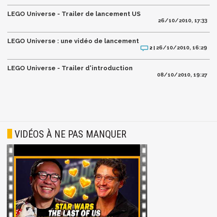
LEGO Universe - Trailer de lancement US
26/10/2010, 17:33
LEGO Universe : une vidéo de lancement
26/10/2010, 16:29
2 |
LEGO Universe - Trailer d'introduction
08/10/2010, 19:27
VIDÉOS À NE PAS MANQUER