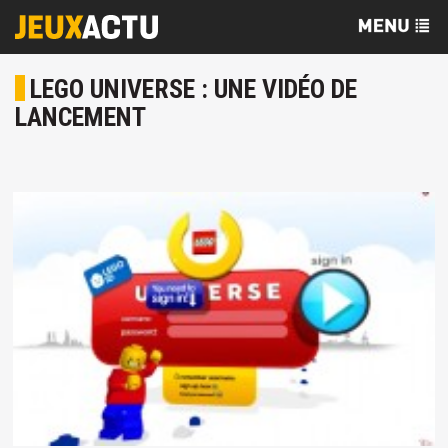
LEGO UNIVERSE : UNE VIDÉO DE
LANCEMENT