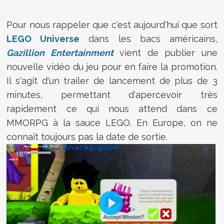
Pour nous rappeler que c'est aujourd'hui que sort
LEGO Universe
dans les bacs américains,
Gazillion Entertainment
vient de publier une
nouvelle vidéo du jeu pour en faire la promotion.
Il s'agit d'un trailer de lancement de plus de 3
minutes, permettant d'apercevoir très
rapidement ce qui nous attend dans ce
MMORPG à la sauce LEGO. En Europe, on ne
connaît toujours pas la date de sortie.