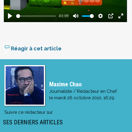
Réagir à cet article
Maxime Chao
Journaliste / Rédacteur en Chef
le
mardi 26 octobre 2010, 16:29
Suivre ce rédacteur sur
SES DERNIERS ARTICLES