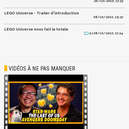
26/10/2010, 17:33
LEGO Universe - Trailer d'introduction
08/10/2010, 19:27
LEGO Universe nous fait la totale
08/10/2010, 17:24
2 |
VIDÉOS À NE PAS MANQUER