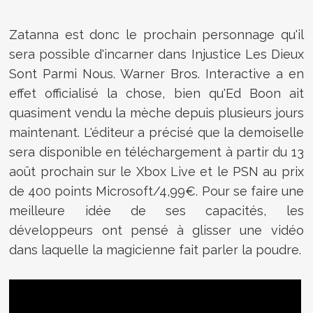
Zatanna est donc le prochain personnage qu'il
sera possible d'incarner dans
Injustice Les Dieux
Sont Parmi Nous
. Warner Bros. Interactive a en
effet officialisé la chose, bien qu'Ed Boon ait
quasiment vendu la mèche depuis plusieurs jours
maintenant. L'éditeur a précisé que la demoiselle
sera disponible en téléchargement à partir du 13
août prochain sur le Xbox Live et le PSN au prix
de 400 points Microsoft/4,99€. Pour se faire une
meilleure idée de ses capacités, les
développeurs ont pensé à glisser une vidéo
dans laquelle la magicienne fait parler la poudre.