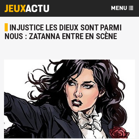
INJUSTICE LES DIEUX SONT PARMI
NOUS : ZATANNA ENTRE EN SCÈNE