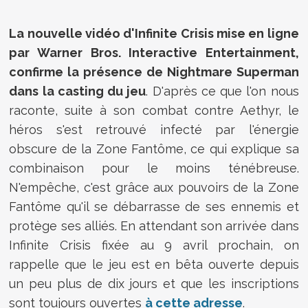
La nouvelle vidéo d'Infinite Crisis mise en ligne
par Warner Bros. Interactive Entertainment,
confirme la présence de Nightmare Superman
dans la casting du jeu
. D'après ce que l'on nous
raconte, suite à son combat contre Aethyr, le
héros s'est retrouvé infecté par l'énergie
obscure de la Zone Fantôme, ce qui explique sa
combinaison pour le moins ténébreuse.
N'empêche, c'est grâce aux pouvoirs de la Zone
Fantôme qu'il se débarrasse de ses ennemis et
protège ses alliés. En attendant son arrivée dans
Infinite Crisis fixée au 9 avril prochain, on
rappelle que le jeu est en bêta ouverte depuis
un peu plus de dix jours et que les inscriptions
sont toujours ouvertes
à cette adresse
.