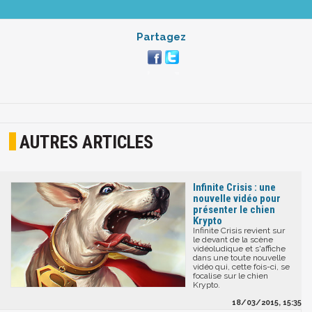
Partagez
AUTRES ARTICLES
Infinite Crisis : une
nouvelle vidéo pour
présenter le chien
Krypto
Infinite Crisis revient sur
le devant de la scène
vidéoludique et s'affiche
dans une toute nouvelle
vidéo qui, cette fois-ci, se
focalise sur le chien
Krypto.
18/03/2015, 15:35