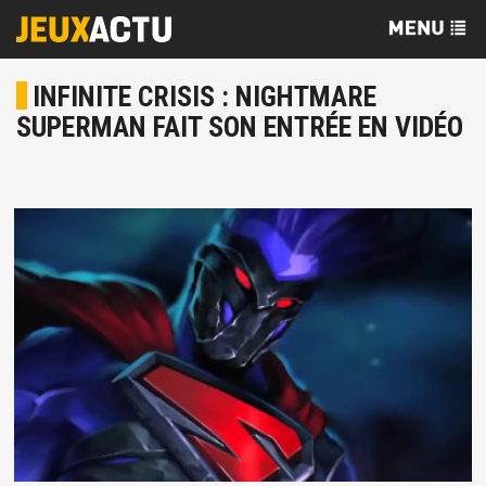
INFINITE CRISIS : NIGHTMARE
SUPERMAN FAIT SON ENTRÉE EN VIDÉO