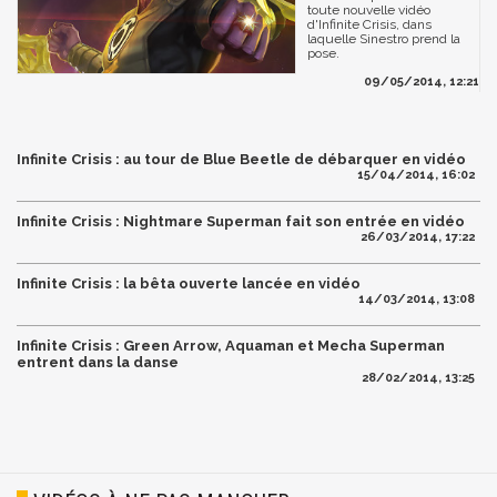
toute nouvelle vidéo
d'Infinite Crisis, dans
laquelle Sinestro prend la
pose.
09/05/2014, 12:21
Infinite Crisis : au tour de Blue Beetle de débarquer en vidéo
15/04/2014, 16:02
Infinite Crisis : Nightmare Superman fait son entrée en vidéo
26/03/2014, 17:22
Infinite Crisis : la bêta ouverte lancée en vidéo
14/03/2014, 13:08
Infinite Crisis : Green Arrow, Aquaman et Mecha Superman
entrent dans la danse
28/02/2014, 13:25