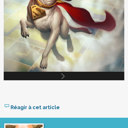
Réagir à cet article