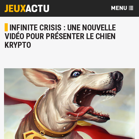
INFINITE CRISIS : UNE NOUVELLE
VIDÉO POUR PRÉSENTER LE CHIEN
KRYPTO