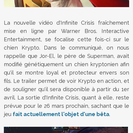
La nouvelle vidéo d'Infinite Crisis fraîchement
mise en ligne par Warner Bros. Interactive
Entertainment, se focalise cette fois-ci sur le
chien Krypto. Dans le communiqué, on nous
rappelle que Jor-El, le père de Superman, avait
modifié génétiquement un chien kryptonien afin
qu'il se montre loyal et protecteur envers son
fils. Le trailer permet de voir Krypto en action, et
de souligner qu'il sera disponible à partir du 1er
avril. La sortie d'Infinite Crisis, quant à elle, reste
prévue pour le 26 mars prochain, sachant que le
jeu
fait actuellement l'objet d'une bêta
.