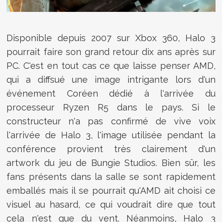
Disponible depuis 2007 sur Xbox 360, Halo 3
pourrait faire son grand retour dix ans après sur
PC. C'est en tout cas ce que laisse penser AMD,
qui a diffsué une image intrigante lors d'un
événement Coréen dédié à l'arrivée du
processeur Ryzen R5 dans le pays. Si le
constructeur n'a pas confirmé de vive voix
l'arrivée de Halo 3, l'image utilisée pendant la
conférence provient très clairement d'un
artwork du jeu de Bungie Studios. Bien sûr, les
fans présents dans la salle se sont rapidement
emballés mais il se pourrait qu'AMD ait choisi ce
visuel au hasard, ce qui voudrait dire que tout
cela n'est que du vent. Néanmoins, Halo 3