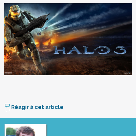
Réagir à cet article