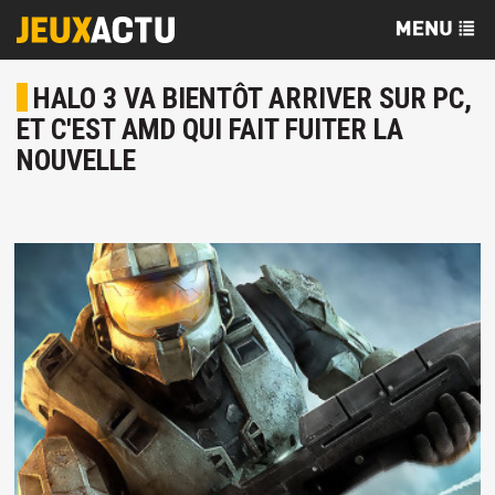
HALO 3 VA BIENTÔT ARRIVER SUR PC,
ET C'EST AMD QUI FAIT FUITER LA
NOUVELLE