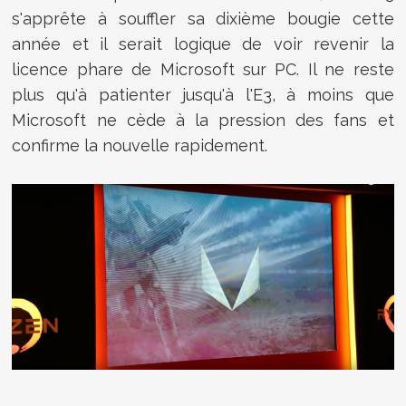
s'apprête à souffler sa dixième bougie cette
année et il serait logique de voir revenir la
licence phare de Microsoft sur PC. Il ne reste
plus qu'à patienter jusqu'à l'E3, à moins que
Microsoft ne cède à la pression des fans et
confirme la nouvelle rapidement.