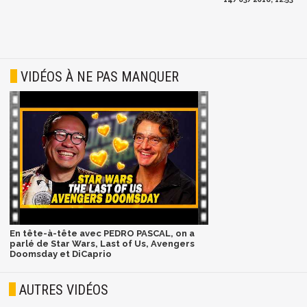
VIDÉOS À NE PAS MANQUER
En tête-à-tête avec PEDRO PASCAL, on a
parlé de Star Wars, Last of Us, Avengers
Doomsday et DiCaprio
AUTRES VIDÉOS