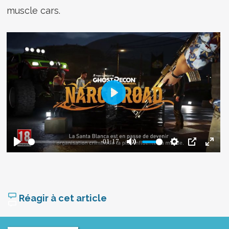
muscle cars.
Réagir à cet article