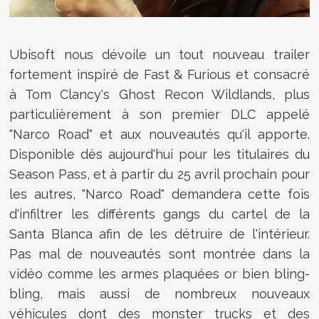
Ubisoft nous dévoile un tout nouveau trailer
fortement inspiré de Fast & Furious et consacré
à Tom Clancy's Ghost Recon Wildlands, plus
particulièrement à son premier DLC appelé
"Narco Road" et aux nouveautés qu'il apporte.
Disponible dès aujourd'hui pour les titulaires du
Season Pass, et à partir du 25 avril prochain pour
les autres, "Narco Road" demandera cette fois
d'infiltrer les différents gangs du cartel de la
Santa Blanca afin de les détruire de l'intérieur.
Pas mal de nouveautés sont montrée dans la
vidéo comme les armes plaquées or bien bling-
bling, mais aussi de nombreux nouveaux
véhicules dont des monster trucks et des