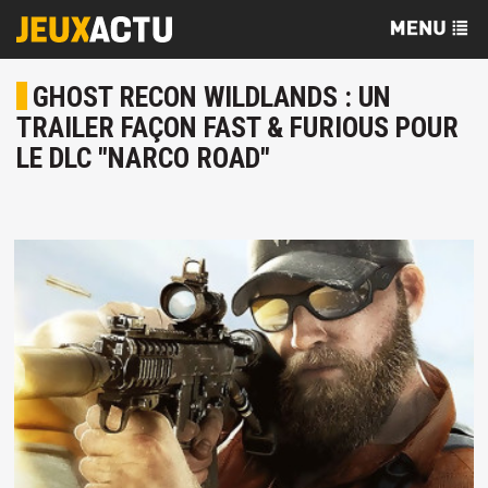
GHOST RECON WILDLANDS : UN
TRAILER FAÇON FAST & FURIOUS POUR
LE DLC "NARCO ROAD"