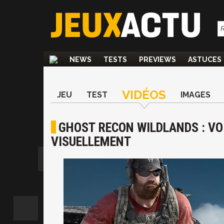
NEWS
TESTS
PREVIEWS
ASTUCES
VIDÉOS
JEU
TEST
IMAGES
GHOST RECON WILDLANDS : VO
VISUELLEMENT