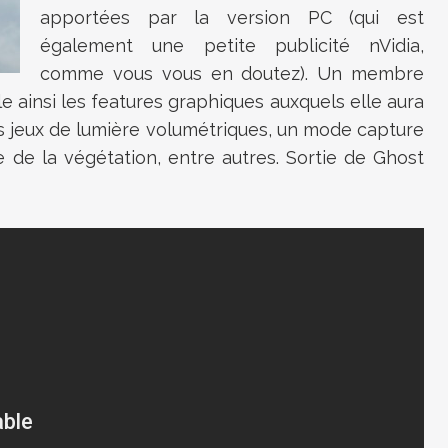
apportées par la version PC (qui est
également une petite publicité nVidia,
comme vous vous en doutez). Un membre
 ainsi les features graphiques auxquels elle aura
es jeux de lumière volumétriques, un mode capture
e de la végétation, entre autres. Sortie de
Ghost