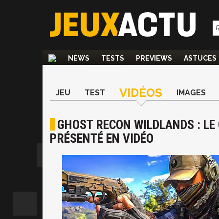
NEWS
TESTS
PREVIEWS
ASTUCES
VIDÉOS
JEU
TEST
IMAGES
GHOST RECON WILDLANDS : LE
PRÉSENTÉ EN VIDÉO