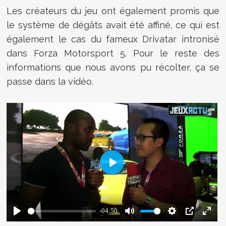
Les créateurs du jeu ont également promis que
le système de dégâts avait été affiné, ce qui est
également le cas du fameux Drivatar intronisé
dans Forza Motorsport 5. Pour le reste des
informations que nous avons pu récolter, ça se
passe dans la vidéo.