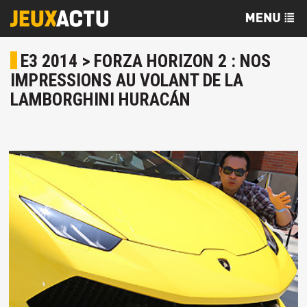
E3 2014 > FORZA HORIZON 2 : NOS
IMPRESSIONS AU VOLANT DE LA
LAMBORGHINI HURACÁN