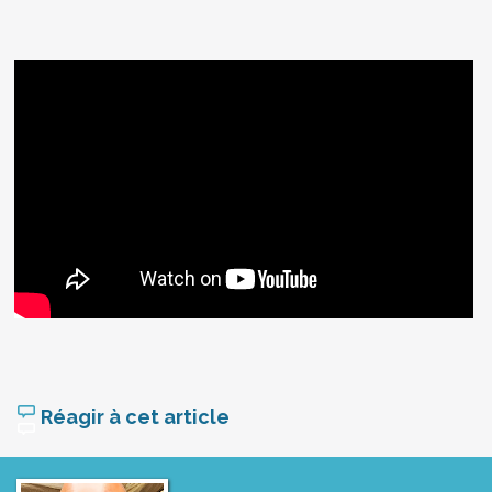
Réagir à cet article