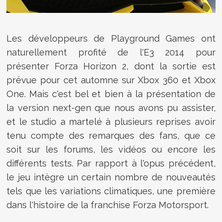
Les développeurs de Playground Games ont
naturellement profité de l'E3 2014 pour
présenter Forza Horizon 2, dont la sortie est
prévue pour cet automne sur Xbox 360 et Xbox
One. Mais c'est bel et bien à la présentation de
la version next-gen que nous avons pu assister,
et le studio a martelé à plusieurs reprises avoir
tenu compte des remarques des fans, que ce
soit sur les forums, les vidéos ou encore les
différents tests. Par rapport à l'opus précédent,
le jeu intègre un certain nombre de nouveautés
tels que les variations climatiques, une première
dans l'histoire de la franchise Forza Motorsport.