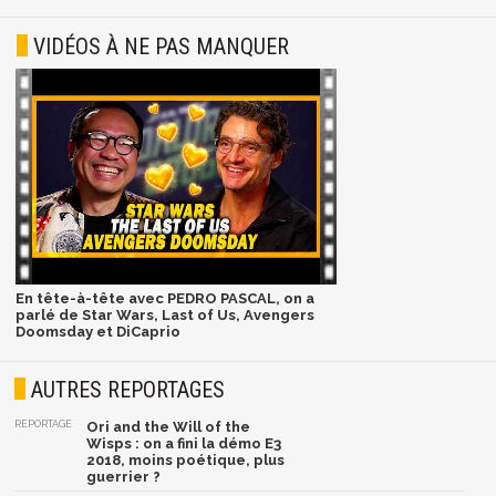
VIDÉOS À NE PAS MANQUER
En tête-à-tête avec PEDRO PASCAL, on a
parlé de Star Wars, Last of Us, Avengers
Doomsday et DiCaprio
AUTRES REPORTAGES
REPORTAGE
Ori and the Will of the
Wisps : on a fini la démo E3
2018, moins poétique, plus
guerrier ?