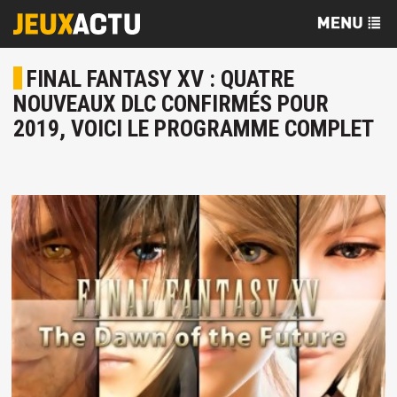
FINAL FANTASY XV : QUATRE
NOUVEAUX DLC CONFIRMÉS POUR
2019, VOICI LE PROGRAMME COMPLET