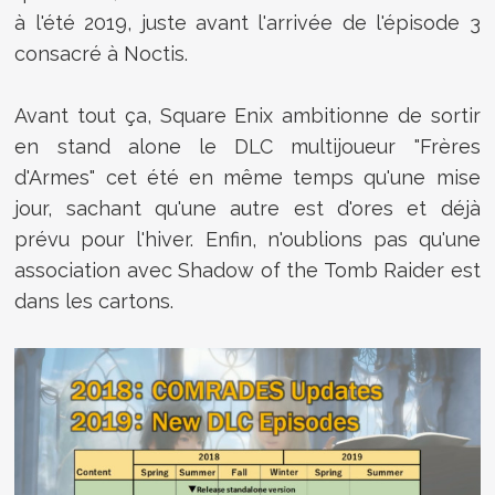
à l'été 2019, juste avant l'arrivée de l'épisode 3
consacré à Noctis.
Avant tout ça, Square Enix ambitionne de sortir
en stand alone le DLC multijoueur "Frères
d'Armes" cet été en même temps qu'une mise
jour, sachant qu'une autre est d'ores et déjà
prévu pour l'hiver. Enfin, n'oublions pas qu'une
association avec Shadow of the Tomb Raider est
dans les cartons.