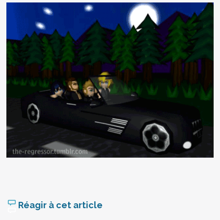
Réagir à cet article