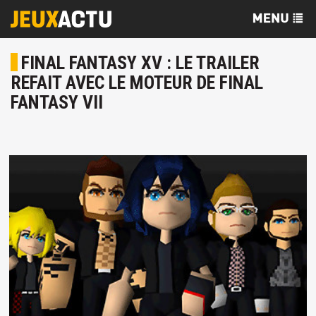
FINAL FANTASY XV : LE TRAILER
REFAIT AVEC LE MOTEUR DE FINAL
FANTASY VII