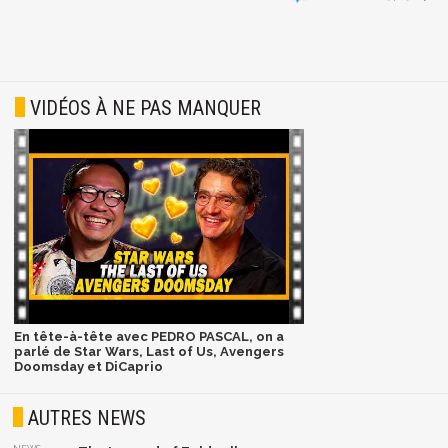
VIDÉOS À NE PAS MANQUER
En tête-à-tête avec PEDRO PASCAL, on a
parlé de Star Wars, Last of Us, Avengers
Doomsday et DiCaprio
AUTRES NEWS