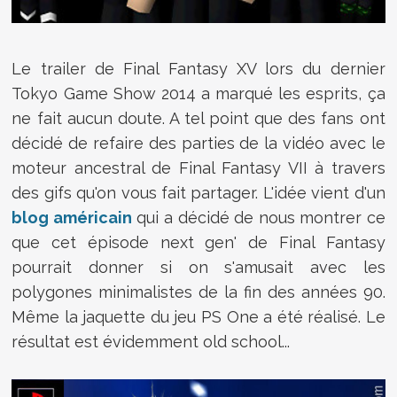
Le trailer de Final Fantasy XV lors du dernier
Tokyo Game Show 2014 a marqué les esprits, ça
ne fait aucun doute. A tel point que des fans ont
décidé de refaire des parties de la vidéo avec le
moteur ancestral de Final Fantasy VII à travers
des gifs qu'on vous fait partager. L'idée vient d'un
blog américain
qui a décidé de nous montrer ce
que cet épisode next gen' de Final Fantasy
pourrait donner si on s'amusait avec les
polygones minimalistes de la fin des années 90.
Même la jaquette du jeu PS One a été réalisé. Le
résultat est évidemment old school...