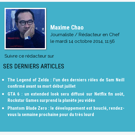
Maxime Chao
Journaliste / Rédacteur en Chef
le
mardi 14 octobre 2014, 11:56
Suivre ce rédacteur sur
SES DERNIERS ARTICLES
The Legend of Zelda : l'un des derniers rôles de Sam Neill
confirmé avant sa mort début juillet
GTA 6 : un extended look sera diffusé sur Netflix fin août,
Rockstar Games surprend la planète jeu vidéo
Phantom Blade Zero : le développement est bouclé, rendez-
vous la semaine prochaine pour du très lourd