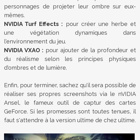
personnages de projeter leur ombre sur eux-
mêmes.
NVIDIA Turf Effects :
pour créer une herbe et
une végétation dynamiques dans
l'environnement du jeu.
NVIDIA VXAO :
pour ajouter de la profondeur et
du réalisme selon les principes physiques
d'ombres et de lumière.
Enfin, pour terminer, sachez qu'il sera possible de
réaliser ses propres screenshots via le nVIDIA
Ansel, le fameux outil de captur des cartes
GeForce. Si les promesses sont toutes tenues, il
faut s'attendre à la version ultime de chez ultime.