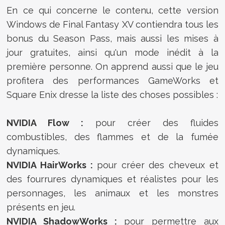
En ce qui concerne le contenu, cette version
Windows de Final Fantasy XV contiendra tous les
bonus du Season Pass, mais aussi les mises à
jour gratuites, ainsi qu'un mode inédit à la
première personne. On apprend aussi que le jeu
profitera des performances GameWorks et
Square Enix dresse la liste des choses possibles :
NVIDIA Flow :
pour créer des fluides
combustibles, des flammes et de la fumée
dynamiques.
NVIDIA HairWorks :
pour créer des cheveux et
des fourrures dynamiques et réalistes pour les
personnages, les animaux et les monstres
présents en jeu.
NVIDIA ShadowWorks :
pour permettre aux