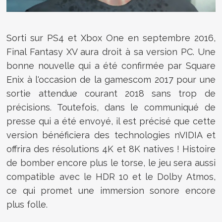
Sorti sur PS4 et Xbox One en septembre 2016,
Final Fantasy XV aura droit à sa version PC. Une
bonne nouvelle qui a été confirmée par Square
Enix à l'occasion de la gamescom 2017 pour une
sortie attendue courant 2018 sans trop de
précisions. Toutefois, dans le communiqué de
presse qui a été envoyé, il est précisé que cette
version bénéficiera des technologies nVIDIA et
offrira des résolutions 4K et 8K natives ! Histoire
de bomber encore plus le torse, le jeu sera aussi
compatible avec le HDR 10 et le Dolby Atmos,
ce qui promet une immersion sonore encore
plus folle.