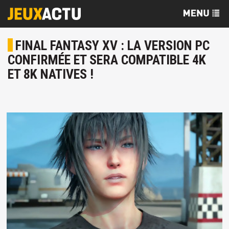
FINAL FANTASY XV : LA VERSION PC
CONFIRMÉE ET SERA COMPATIBLE 4K
ET 8K NATIVES !