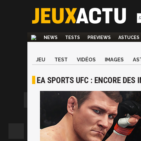
NEWS
TESTS
PREVIEWS
ASTUCES
JEU
TEST
VIDÉOS
IMAGES
AS
EA SPORTS UFC : ENCORE DES