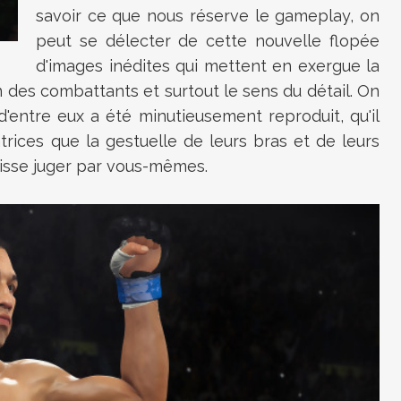
savoir ce que nous réserve le gameplay, on
peut se délecter de cette nouvelle flopée
d'images inédites qui mettent en exergue la
on des combattants et surtout le sens du détail. On
d'entre eux a été minutieusement reproduit, qu'il
atrices que la gestuelle de leurs bras et de leurs
aisse juger par vous-mêmes.