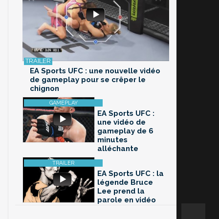
EA Sports UFC : une nouvelle vidéo
de gameplay pour se crêper le
chignon
EA Sports UFC :
une vidéo de
gameplay de 6
minutes
alléchante
EA Sports UFC : la
légende Bruce
Lee prend la
parole en vidéo