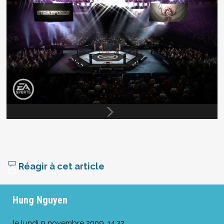
Réagir à cet article
Hung Nguyen
le
lundi 9 novembre 2009, 14:32