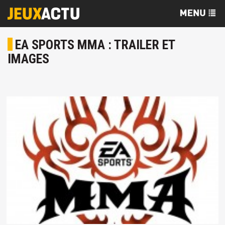
EA SPORTS MMA : TRAILER ET
IMAGES