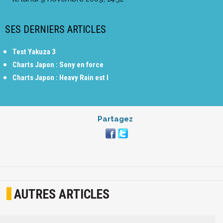
SES DERNIERS ARTICLES
Test Yakuza 3
Charts Japon : Sony en force
Charts Japon : Heavy Rain est l
Partagez
AUTRES ARTICLES