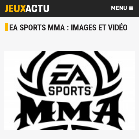
EA SPORTS MMA : IMAGES ET VIDÉO