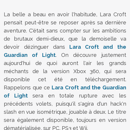
La belle a beau en avoir l'habitude, Lara Croft
pensait peut-être se reposer après sa dernière
aventure. C'était sans compter sur les ambitions
de brutaux demi-dieux, que la demoiselle va
devoir dézinguer dans
Lara Croft and the
Guardian of Light
. On découvre justement
aujourd'hui de quoi auront l'air les grands
méchants de la version Xbox 360, qui sera
disponible cet été en téléchargement.
Rappelons que ce
Lara Croft and the Guardian
of Light
sera en totale rupture avec les
précédents volets, puisqu'il s'agira d'un hack'n
slash en vue isométrique, jouable à deux. Le titre
sera également disponible, toujours en version
dématérialisée, sur PC, PS3 et Wii.