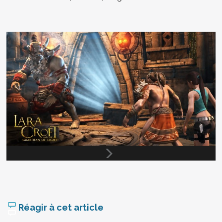
Réagir à cet article