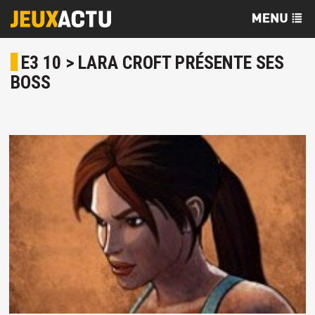
E3 10 > LARA CROFT PRÉSENTE SES
BOSS