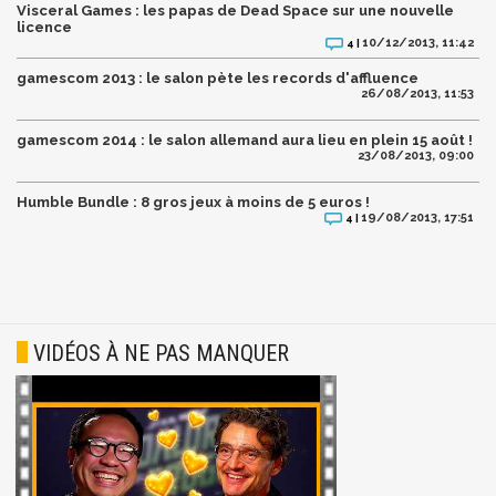
Visceral Games : les papas de Dead Space sur une nouvelle
licence
10/12/2013, 11:42
4 |
gamescom 2013 : le salon pète les records d'affluence
26/08/2013, 11:53
gamescom 2014 : le salon allemand aura lieu en plein 15 août !
23/08/2013, 09:00
Humble Bundle : 8 gros jeux à moins de 5 euros !
19/08/2013, 17:51
4 |
VIDÉOS À NE PAS MANQUER