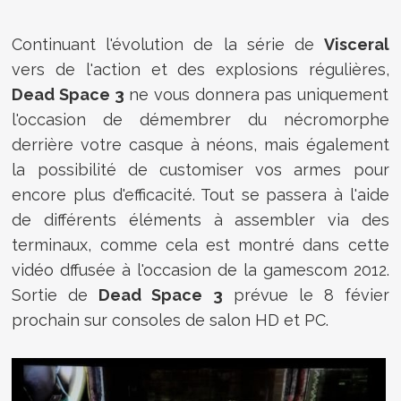
Continuant l'évolution de la série de
Visceral
vers de l'action et des explosions régulières,
Dead Space 3
ne vous donnera pas uniquement
l'occasion de démembrer du nécromorphe
derrière votre casque à néons, mais également
la possibilité de customiser vos armes pour
encore plus d'efficacité. Tout se passera à l'aide
de différents éléments à assembler via des
terminaux, comme cela est montré dans cette
vidéo dffusée à l'occasion de la gamescom 2012.
Sortie de
Dead Space 3
prévue le 8 févier
prochain sur consoles de salon HD et PC.