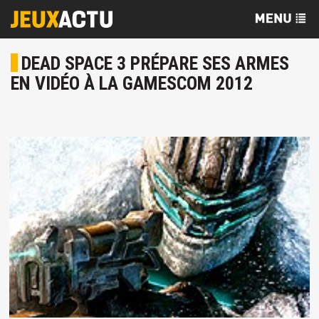
DEAD SPACE 3 PRÉPARE SES ARMES
EN VIDÉO À LA GAMESCOM 2012