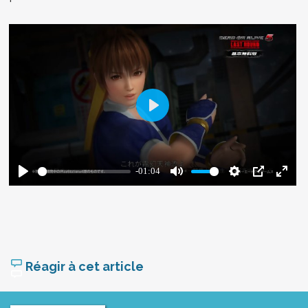
Réagir à cet article