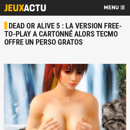
DEAD OR ALIVE 5 : LA VERSION FREE-
TO-PLAY A CARTONNÉ ALORS TECMO
OFFRE UN PERSO GRATOS