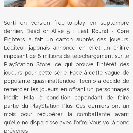
Sorti en version free-to-play en septembre
dernier, Dead or Alive 5 : Last Round - Core
Fighters a fait un carton auprès des joueurs.
L'éditeur japonais annonce en effet un chiffre
imposant de 8 millions de téléchargement sur le
PlayStation Store, ce qui prouve l'intérêt des
joueurs pour cette série. Face à cette vague de
popularité quasi inattendue, Tecmo a décidé de
remercier les joueurs en offrant un personnages
inédit, Mila, à condition cependant de faire
partie du PlayStation Plus. Ces derniers ont un
mois pour récupérer la combattante avant
qu'elle ne disparaisse avec l'offre. Vous voilà donc
prévenus !