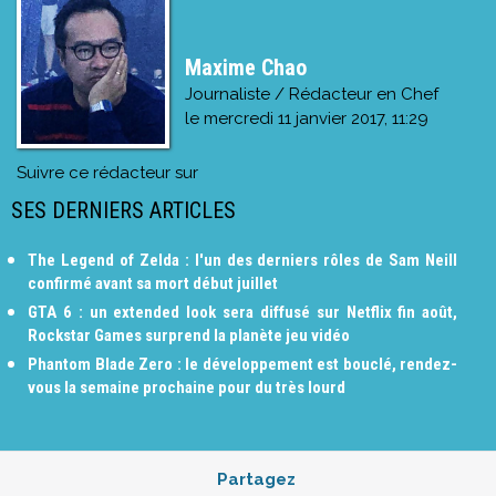
Maxime Chao
Journaliste / Rédacteur en Chef
le
mercredi 11 janvier 2017, 11:29
Suivre ce rédacteur sur
SES DERNIERS ARTICLES
The Legend of Zelda : l'un des derniers rôles de Sam Neill
confirmé avant sa mort début juillet
GTA 6 : un extended look sera diffusé sur Netflix fin août,
Rockstar Games surprend la planète jeu vidéo
Phantom Blade Zero : le développement est bouclé, rendez-
vous la semaine prochaine pour du très lourd
Partagez