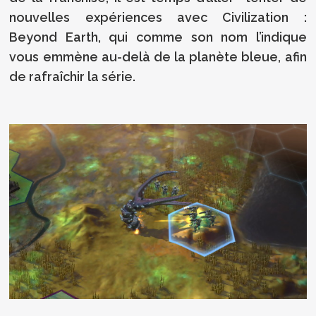
nouvelles expériences avec Civilization :
Beyond Earth, qui comme son nom l’indique
vous emmène au-delà de la planète bleue, afin
de rafraîchir la série.