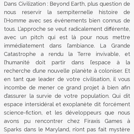
Dans Civilization : Beyond Earth, plus question de
nous reservir la sempiternelle histoire de
l’Homme avec ses événements bien connus de
tous. L’approche se veut radicalement différente,
avec un pitch qui est là pour nous mettre
immédiatement dans l’ambiance. La Grande
Catastrophe a rendu la Terre invivable, et
l’humanité doit partir dans l’espace à la
recherche d’une nouvelle planète à coloniser. Et
en tant que leader de votre civilisation, il vous
incombe de mener ce grand projet à bien afin
d’assurer la survie de votre population. Qui dit
espace intersidéral et exoplanète dit forcément
science-fiction, et les développeurs que nous
avons pu rencontrer chez Firaxis Games à
Sparks dans le Maryland, n’ont pas fait mystère