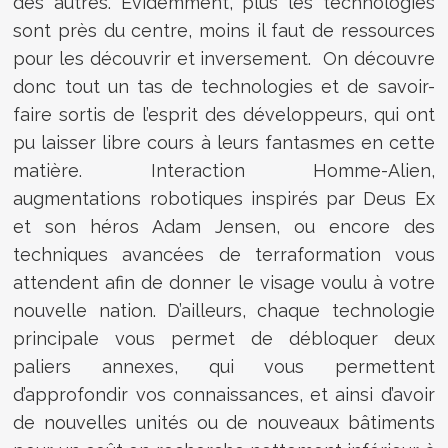
des autres. Evidemment, plus les technologies
sont près du centre, moins il faut de ressources
pour les découvrir et inversement. On découvre
donc tout un tas de technologies et de savoir-
faire sortis de l’esprit des développeurs, qui ont
pu laisser libre cours à leurs fantasmes en cette
matière. Interaction Homme-Alien,
augmentations robotiques inspirés par Deus Ex
et son héros Adam Jensen, ou encore des
techniques avancées de terraformation vous
attendent afin de donner le visage voulu à votre
nouvelle nation. D’ailleurs, chaque technologie
principale vous permet de débloquer deux
paliers annexes, qui vous permettent
d’approfondir vos connaissances, et ainsi d’avoir
de nouvelles unités ou de nouveaux bâtiments