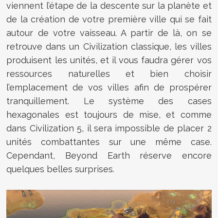
viennent l’étape de la descente sur la planète et
de la création de votre première ville qui se fait
autour de votre vaisseau. A partir de là, on se
retrouve dans un Civilization classique, les villes
produisent les unités, et il vous faudra gérer vos
ressources naturelles et bien choisir
l’emplacement de vos villes afin de prospérer
tranquillement. Le système des cases
hexagonales est toujours de mise, et comme
dans Civilization 5, il sera impossible de placer 2
unités combattantes sur une même case.
Cependant, Beyond Earth réserve encore
quelques belles surprises.