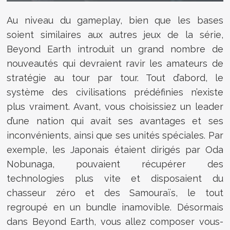
Au niveau du gameplay, bien que les bases
soient similaires aux autres jeux de la série,
Beyond Earth introduit un grand nombre de
nouveautés qui devraient ravir les amateurs de
stratégie au tour par tour. Tout d’abord, le
système des civilisations prédéfinies n’existe
plus vraiment. Avant, vous choisissiez un leader
d’une nation qui avait ses avantages et ses
inconvénients, ainsi que ses unités spéciales. Par
exemple, les Japonais étaient dirigés par Oda
Nobunaga, pouvaient récupérer des
technologies plus vite et disposaient du
chasseur zéro et des Samouraïs, le tout
regroupé en un bundle inamovible. Désormais
dans Beyond Earth, vous allez composer vous-