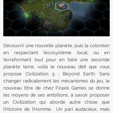
Découvrir une nouvelle planète, puis la coloniser
en respectant l’écosystème local, ou en
terraformant tout pour en faire une seconde
planète terre, voilà le nouveau défi que vous
propose Civilization 5 : Beyond Earth. Sans
changer radicalement les mécanismes du jeu, le
nouveau titre de chez Firaxis Games se donne
les moyens de ses ambitions, à savoir proposer
un Civilization qui aborde autre chose que
l’Histoire de l’Homme. Un pari audacieux, mais