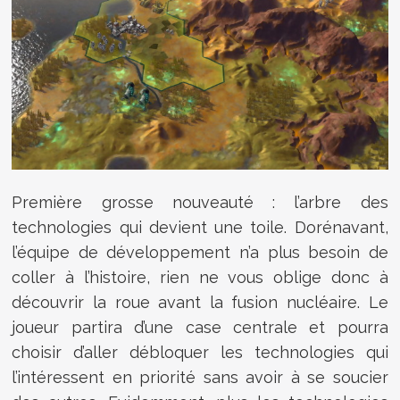
Première grosse nouveauté : l’arbre des
technologies qui devient une toile. Dorénavant,
l’équipe de développement n’a plus besoin de
coller à l’histoire, rien ne vous oblige donc à
découvrir la roue avant la fusion nucléaire. Le
joueur partira d’une case centrale et pourra
choisir d’aller débloquer les technologies qui
l’intéressent en priorité sans avoir à se soucier