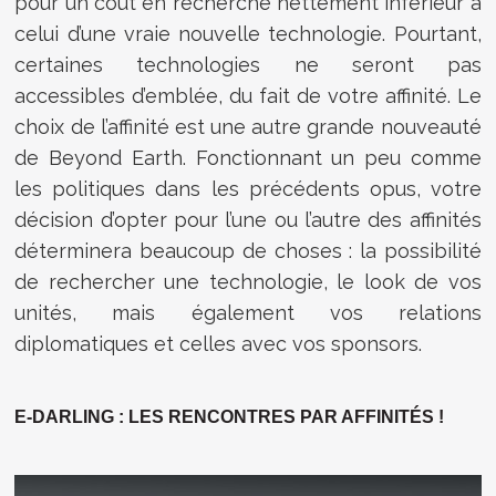
pour un coût en recherche nettement inférieur à
celui d’une vraie nouvelle technologie. Pourtant,
certaines technologies ne seront pas
accessibles d’emblée, du fait de votre affinité. Le
choix de l’affinité est une autre grande nouveauté
de Beyond Earth. Fonctionnant un peu comme
les politiques dans les précédents opus, votre
décision d’opter pour l’une ou l’autre des affinités
déterminera beaucoup de choses : la possibilité
de rechercher une technologie, le look de vos
unités, mais également vos relations
diplomatiques et celles avec vos sponsors.
E-DARLING : LES RENCONTRES PAR AFFINITÉS !