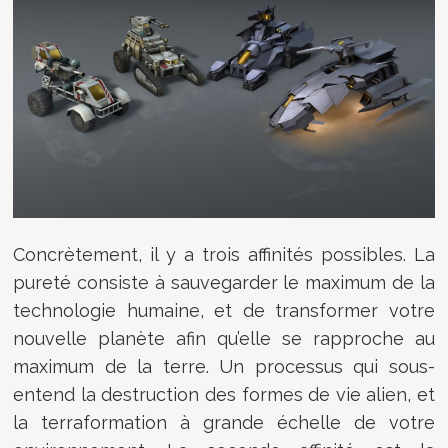
Concrètement, il y a trois affinités possibles. La
pureté consiste à sauvegarder le maximum de la
technologie humaine, et de transformer votre
nouvelle planète afin qu’elle se rapproche au
maximum de la terre. Un processus qui sous-
entend la destruction des formes de vie alien, et
la terraformation à grande échelle de votre