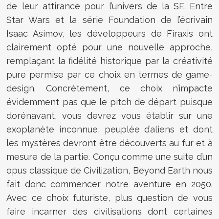
de leur attirance pour l’univers de la SF. Entre
Star Wars et la série Foundation de l’écrivain
Isaac Asimov, les développeurs de Firaxis ont
clairement opté pour une nouvelle approche,
remplaçant la fidélité historique par la créativité
pure permise par ce choix en termes de game-
design. Concrètement, ce choix n’impacte
évidemment pas que le pitch de départ puisque
dorénavant, vous devrez vous établir sur une
exoplanète inconnue, peuplée d’aliens et dont
les mystères devront être découverts au fur et à
mesure de la partie. Conçu comme une suite d’un
opus classique de Civilization, Beyond Earth nous
fait donc commencer notre aventure en 2050.
Avec ce choix futuriste, plus question de vous
faire incarner des civilisations dont certaines