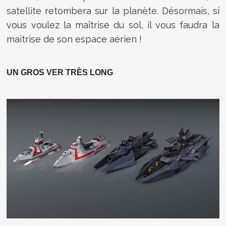
satellite retombera sur la planète. Désormais, si
vous voulez la maîtrise du sol, il vous faudra la
maitrise de son espace aérien !
UN GROS VER TRÈS LONG