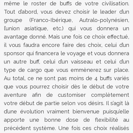
même le roster de buffs de votre civilisation.
Tout d’abord, vous devez choisir le leader d’un
groupe (Franco-Ibérique, Autralo-polynésien,
l’union asiatique, etc.) qui vous donnera un
avantage donné. Mais une fois ce choix effectué,
il vous faudra encore faire des choix, celui d’un
sponsor qui financera le voyage et vous donnera
un autre buff, celui d’un vaisseau et celui d’un
type de cargo que vous emmènerez sur place.
Au total, ce ne sont pas moins de 4 buffs variés
que vous pourrez choisir dès le début de votre
aventure afin de customiser complètement
votre début de partie selon vos désirs. Il s’agit là
d’une évolution vraiment bienvenue puisqu’elle
apporte une bonne dose de flexibilité au
précédent système. Une fois ces choix réalisés