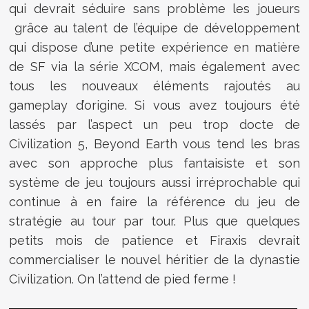
qui devrait séduire sans problème les joueurs
grâce au talent de l’équipe de développement
qui dispose d’une petite expérience en matière
de SF via la série XCOM, mais également avec
tous les nouveaux éléments rajoutés au
gameplay d’origine. Si vous avez toujours été
lassés par l’aspect un peu trop docte de
Civilization 5, Beyond Earth vous tend les bras
avec son approche plus fantaisiste et son
système de jeu toujours aussi irréprochable qui
continue à en faire la référence du jeu de
stratégie au tour par tour. Plus que quelques
petits mois de patience et Firaxis devrait
commercialiser le nouvel héritier de la dynastie
Civilization. On l’attend de pied ferme !