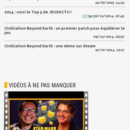
22/07/2015, 14:32
2014 : voici le Top 5 de JEUXACTU !
30/12/2014, 16:45
35 |
Civilization Beyond Earth : un premier patch pour équilibrer le
jeu
09/12/2014, 09:57
Civilization Beyond Earth : une démo sur Steam
27/10/2014, 13:17
VIDÉOS À NE PAS MANQUER