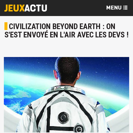
CIVILIZATION BEYOND EARTH : ON
S'EST ENVOYÉ EN L'AIR AVEC LES DEVS !