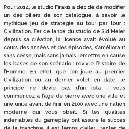
Pour 2014, le studio Firaxis a décidé de modifier
un des piliers de son catalogue, à savoir le
mythique jeu de stratégie au tour par tour :
Civilization. Fer de lance du studio de Sid Meier
depuis sa création, la licence avait évolué au
cours des années et des épisodes, s’améliorant
sans cesse, mais sans jamais remettre en cause
les bases de son scénario : revivre l’histoire de
l’Homme. En effet, que l’on joue au premier
Civilization ou au dernier volet en date, le
principe ne dévie pas d’un iota : vous
commencez à l’âge de pierre avec une ville et
une unité avant de finir en 2100 avec une nation
moderne qui vous obéit. Si les qualités
indéniables du gameplay ont assuré le succès
de la franchise, il est temps d’aller tenter de