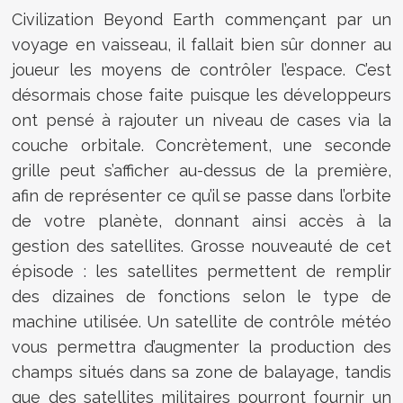
Civilization Beyond Earth commençant par un
voyage en vaisseau, il fallait bien sûr donner au
joueur les moyens de contrôler l’espace. C’est
désormais chose faite puisque les développeurs
ont pensé à rajouter un niveau de cases via la
couche orbitale. Concrètement, une seconde
grille peut s’afficher au-dessus de la première,
afin de représenter ce qu’il se passe dans l’orbite
de votre planète, donnant ainsi accès à la
gestion des satellites. Grosse nouveauté de cet
épisode : les satellites permettent de remplir
des dizaines de fonctions selon le type de
machine utilisée. Un satellite de contrôle météo
vous permettra d’augmenter la production des
champs situés dans sa zone de balayage, tandis
que des satellites militaires pourront fournir un