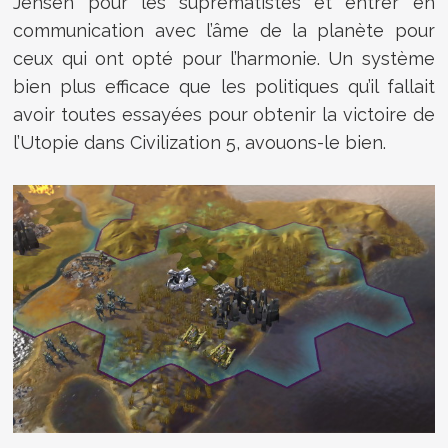
Jensen pour les suprématistes et entrer en
communication avec l’âme de la planète pour
ceux qui ont opté pour l’harmonie. Un système
bien plus efficace que les politiques qu’il fallait
avoir toutes essayées pour obtenir la victoire de
l’Utopie dans Civilization 5, avouons-le bien.