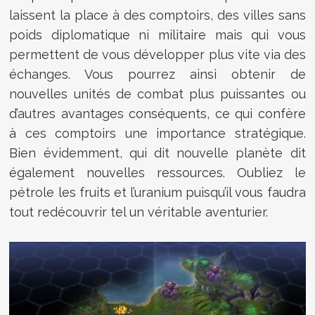
laissent la place à des comptoirs, des villes sans
poids diplomatique ni militaire mais qui vous
permettent de vous développer plus vite via des
échanges. Vous pourrez ainsi obtenir de
nouvelles unités de combat plus puissantes ou
d’autres avantages conséquents, ce qui confère
à ces comptoirs une importance stratégique.
Bien évidemment, qui dit nouvelle planète dit
également nouvelles ressources. Oubliez le
pétrole les fruits et l’uranium puisqu’il vous faudra
tout redécouvrir tel un véritable aventurier.