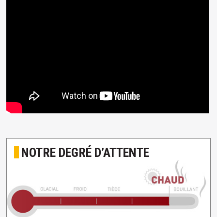
NOTRE DEGRÉ D’ATTENTE