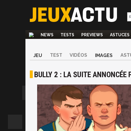
NEWS
TESTS
PREVIEWS
ASTUCES
TEST
VIDÉOS
AST
JEU
IMAGES
BULLY 2 : LA SUITE ANNONCÉE 