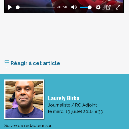
Réagir à cet article
Laurely Birba
Journaliste / RC Adjoint
le
mardi 19 juillet 2016, 8:33
Suivre ce rédacteur sur