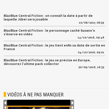
BlazBlue Central Fiction : on connaît la date à partir de
laquelle Jûbei sera jouable
10/08/2017, 08:39
BlazBlue Central Fiction : le personnage caché Susano'o
s'énerve en vidéo
14/10/2016, 09:48
BlazBlue Central Fiction : le jeu tient enfin sa date de sortie en
France
04/10/2016, 09:01
BlazBlue Central Fiction : le jeu se précise en Europe,
découvrez l'ultime pack collector
30/09/2016, 16:33
VIDÉOS À NE PAS MANQUER