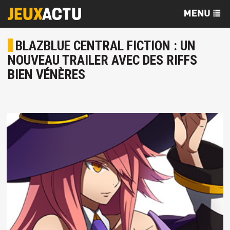
BLAZBLUE CENTRAL FICTION : UN
NOUVEAU TRAILER AVEC DES RIFFS
BIEN VÉNÈRES