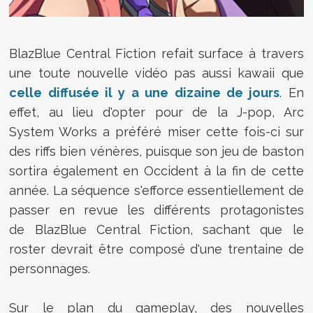
BlazBlue Central Fiction refait surface à travers
une toute nouvelle vidéo pas aussi kawaii que
celle diffusée il y a une dizaine de jours
. En
effet, au lieu d'opter pour de la J-pop, Arc
System Works a préféré miser cette fois-ci sur
des riffs bien vénères, puisque son jeu de baston
sortira également en Occident à la fin de cette
année. La séquence s'efforce essentiellement de
passer en revue les différents protagonistes
de
BlazBlue Central Fiction, sachant que le
roster devrait être composé d'une trentaine de
personnages.
Sur le plan du gameplay, des nouvelles