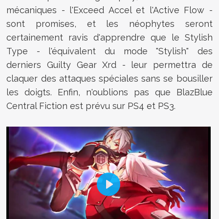
mécaniques - l'Exceed Accel et l'Active Flow -
sont promises, et les néophytes seront
certainement ravis d'apprendre que le Stylish
Type - l'équivalent du mode "Stylish" des
derniers Guilty Gear Xrd - leur permettra de
claquer des attaques spéciales sans se bousiller
les doigts. Enfin, n'oublions pas que
BlazBlue
Central Fiction est prévu sur PS4 et PS3.