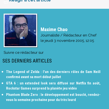
Maxime Chao
Journaliste / Rédacteur en Chef
le
jeudi 3 novembre 2005, 12:05
Suivre ce rédacteur sur
SES DERNIERS ARTICLES
The Legend of Zelda : l'un des derniers rôles de Sam Neill
confirmé avant sa mort début juillet
GTA 6 : un extended look sera diffusé sur Netflix fin août,
Rockstar Games surprend la planète jeu vidéo
Phantom Blade Zero : le développement est bouclé, rendez-
vous la semaine prochaine pour du très lourd