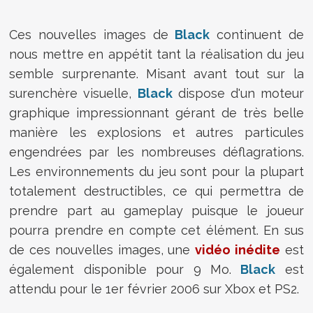
Ces nouvelles images de
Black
continuent de
nous mettre en appétit tant la réalisation du jeu
semble surprenante. Misant avant tout sur la
surenchère visuelle,
Black
dispose d'un moteur
graphique impressionnant gérant de très belle
manière les explosions et autres particules
engendrées par les nombreuses déflagrations.
Les environnements du jeu sont pour la plupart
totalement destructibles, ce qui permettra de
prendre part au gameplay puisque le joueur
pourra prendre en compte cet élément. En sus
de ces nouvelles images, une
vidéo inédite
est
également disponible pour 9 Mo.
Black
est
attendu pour le 1er février 2006 sur Xbox et PS2.