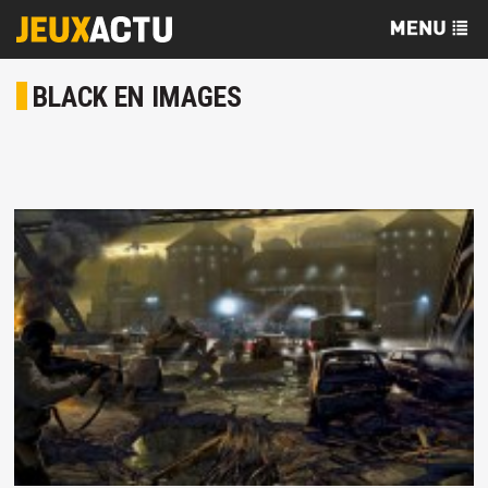
BLACK EN IMAGES