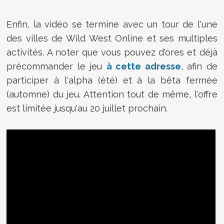
Enfin, la vidéo se termine avec un tour de l'une
des villes de Wild West Online et ses multiples
activités. A noter que vous pouvez d'ores et déjà
précommander le jeu
à cette adresse
, afin de
participer à l'alpha (été) et à la bêta fermée
(automne) du jeu. Attention tout de même, l'offre
est limitée jusqu'au 20 juillet prochain.