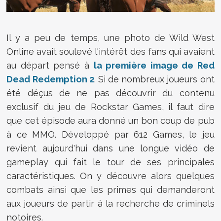
Il y a peu de temps, une photo de Wild West
Online avait soulevé l'intérêt des fans qui avaient
au départ pensé à
la première image de Red
Dead Redemption 2
. Si de nombreux joueurs ont
été déçus de ne pas découvrir du contenu
exclusif du jeu de Rockstar Games, il faut dire
que cet épisode aura donné un bon coup de pub
à ce MMO. Développé par 612 Games, le jeu
revient aujourd'hui dans une longue vidéo de
gameplay qui fait le tour de ses principales
caractéristiques. On y découvre alors quelques
combats ainsi que les primes qui demanderont
aux joueurs de partir à la recherche de criminels
notoires.