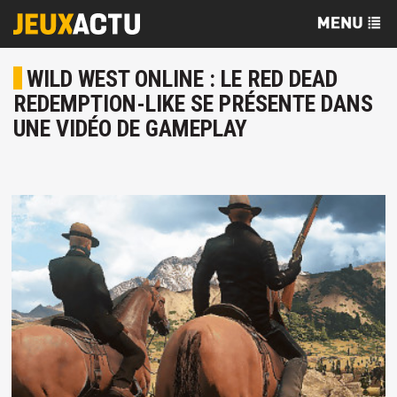
WILD WEST ONLINE : LE RED DEAD
REDEMPTION-LIKE SE PRÉSENTE DANS
UNE VIDÉO DE GAMEPLAY