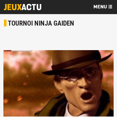
TOURNOI NINJA GAIDEN