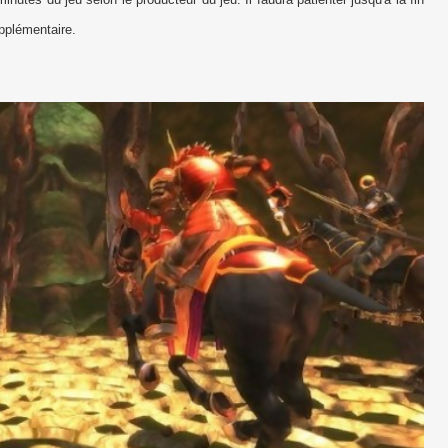
plémentaire.