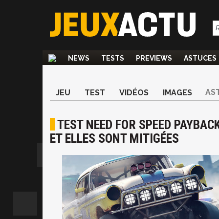
NEWS
TESTS
PREVIEWS
ASTUCES
AS
JEU
TEST
VIDÉOS
IMAGES
TEST NEED FOR SPEED PAYBAC
ET ELLES SONT MITIGÉES