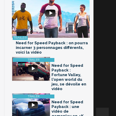
Need for Speed Payback : on pourra
incarner 3 personnages différents,
voici la vidéo
Need for Speed
Payback :
Fortune Valley,
l'open world du
jeu, se dévoile en
vidéo
Need for Speed
Payback : une
vidéo de