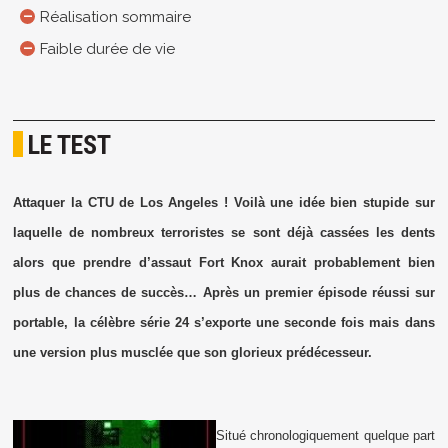
Réalisation sommaire
Faible durée de vie
LE TEST
Attaquer la CTU de Los Angeles ! Voilà une idée bien stupide sur
laquelle de nombreux terroristes se sont déjà cassées les dents
alors que prendre d’assaut Fort Knox aurait probablement bien
plus de chances de succès… Après un premier épisode réussi sur
portable, la célèbre série 24 s’exporte une seconde fois mais dans
une version plus musclée que son glorieux prédécesseur.
Situé chronologiquement quelque part