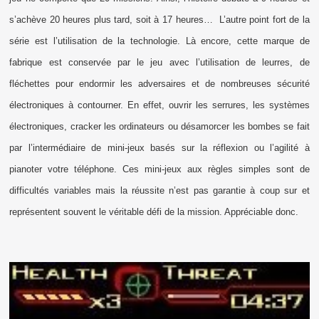
s’achève 20 heures plus tard, soit à 17 heures…
L’autre point fort de la
série est l’utilisation de la technologie. Là encore, cette marque de
fabrique est conservée par le jeu avec l’utilisation de leurres, de
fléchettes pour endormir les adversaires et de nombreuses sécurité
électroniques à contourner. En effet, ouvrir les serrures, les systèmes
électroniques, cracker les ordinateurs ou désamorcer les bombes se fait
par l’intermédiaire de mini-jeux basés sur la réflexion ou l’agilité à
pianoter votre téléphone. Ces mini-jeux aux règles simples sont de
difficultés variables mais la réussite n’est pas garantie à coup sur et
représentent souvent le véritable défi de la mission. Appréciable donc.