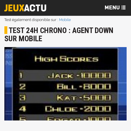
Test également disponible sur :
Mobile
TEST 24H CHRONO : AGENT DOWN
SUR MOBILE