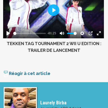
TEKKEN TAG TOURNAMENT 2 WII U EDITION :
TRAILER DE LANCEMENT
Réagir à cet article
Laurely Birba