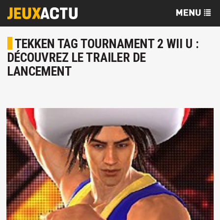
TEKKEN TAG TOURNAMENT 2 WII U :
DÉCOUVREZ LE TRAILER DE
LANCEMENT