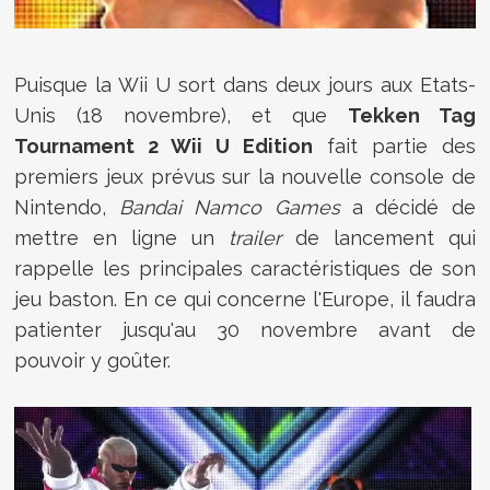
Puisque la Wii U sort dans deux jours aux Etats-
Unis (18 novembre), et que
Tekken Tag
Tournament 2 Wii U Edition
fait partie des
premiers jeux prévus sur la nouvelle console de
Nintendo,
Bandai Namco Games
a décidé de
mettre en ligne un
trailer
de lancement qui
rappelle les principales caractéristiques de son
jeu baston. En ce qui concerne l'Europe, il faudra
patienter jusqu'au 30 novembre avant de
pouvoir y goûter.