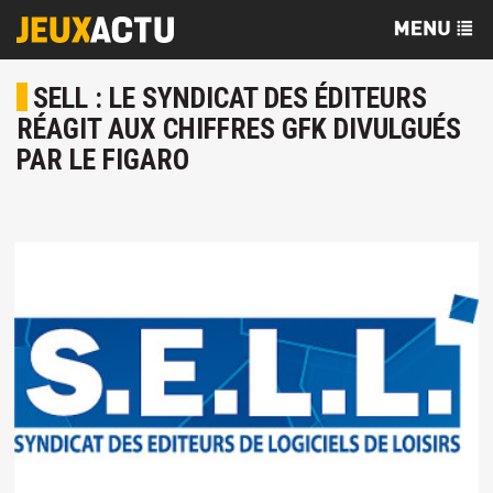
SELL : LE SYNDICAT DES ÉDITEURS
RÉAGIT AUX CHIFFRES GFK DIVULGUÉS
PAR LE FIGARO