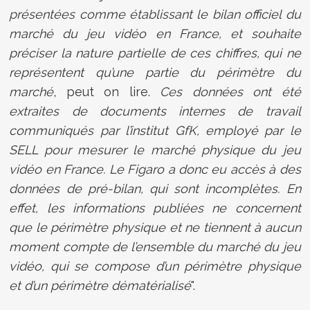
présentées comme établissant le bilan officiel du
marché du jeu vidéo en France, et souhaite
préciser la nature partielle de ces chiffres, qui ne
représentent qu’une partie du périmètre du
marché
, peut on lire.
Ces données ont été
extraites de documents internes de travail
communiqués par l’institut GfK, employé par le
SELL pour mesurer le marché physique du jeu
vidéo en France. Le Figaro a donc eu accès à des
données de pré-bilan, qui sont incomplètes. En
effet, les informations publiées ne concernent
que le périmètre physique et ne tiennent à aucun
moment compte de l’ensemble du marché du jeu
vidéo, qui se compose d’un périmètre physique
et d’un périmètre dématérialisé
".