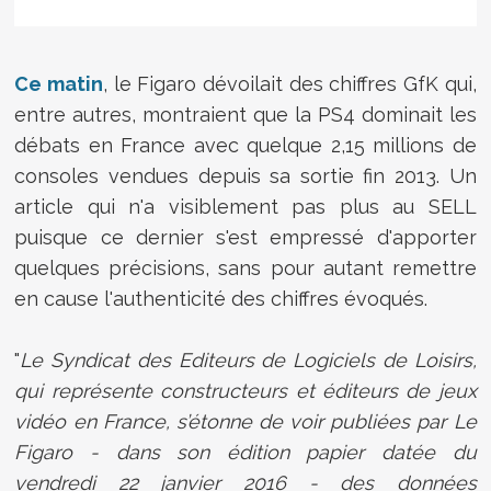
Ce matin
, le Figaro dévoilait des chiffres GfK qui,
entre autres, montraient que la PS4 dominait les
débats en France avec quelque 2,15 millions de
consoles vendues depuis sa sortie fin 2013. Un
article qui n'a visiblement pas plus au SELL
puisque ce dernier s'est empressé d'apporter
quelques précisions, sans pour autant remettre
en cause l'authenticité des chiffres évoqués.
"
Le Syndicat des Editeurs de Logiciels de Loisirs,
qui représente constructeurs et éditeurs de jeux
vidéo en France, s’étonne de voir publiées par Le
Figaro - dans son édition papier datée du
vendredi 22 janvier 2016 - des données