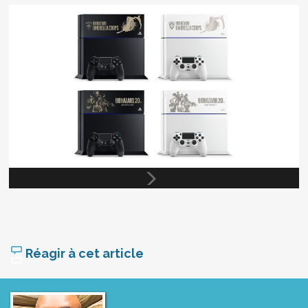
Réagir à cet article