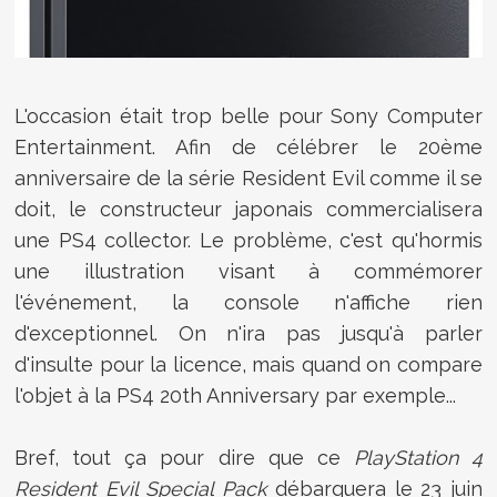
L'occasion était trop belle pour Sony Computer
Entertainment. Afin de célébrer le 20ème
anniversaire de la série Resident Evil comme il se
doit, le constructeur japonais commercialisera
une PS4 collector. Le problème, c'est qu'hormis
une illustration visant à commémorer
l'événement, la console n'affiche rien
d'exceptionnel. On n'ira pas jusqu'à parler
d'insulte pour la licence, mais quand on compare
l'objet à la PS4 20th Anniversary par exemple...
Bref, tout ça pour dire que ce
PlayStation 4
Resident Evil Special Pack
débarquera le 23 juin