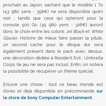
prochain au Japon, sachant que le modèle 1 To
(43 980 yens - 358€) ne sera disponible qu'en
noir ; tandis que ceux qui opteront pour la
console 500 Go (39 980 yens - 326€) auront
donc le choix entre les coloris
Jet Black
et
White
Glacier
. Histoire de mieux faire passer la pilule,
un second cache pour le disque dur sera
également présent dans le pack avec, dessus,
une décoration dédiée à Resident Evil : Umbrella
Corps (le jeu ne sera pas inclus). Enfin, on notera
la possibilité de récupérer un thème spécial.
Encore une chose : tout ce beau monde est
d'ores et déjà disponible en précommande
sur
le store de Sony Computer Entertainment
.