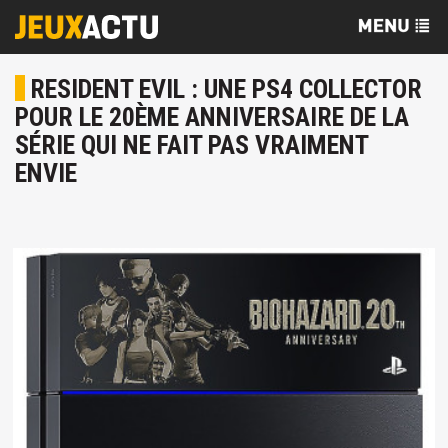
RESIDENT EVIL : UNE PS4 COLLECTOR
POUR LE 20ÈME ANNIVERSAIRE DE LA
SÉRIE QUI NE FAIT PAS VRAIMENT
ENVIE