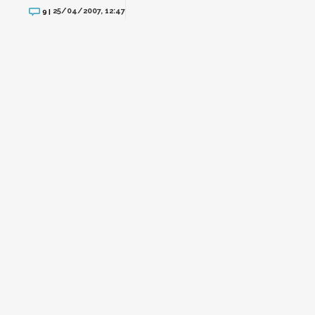
25/04/2007, 12:47
9 |