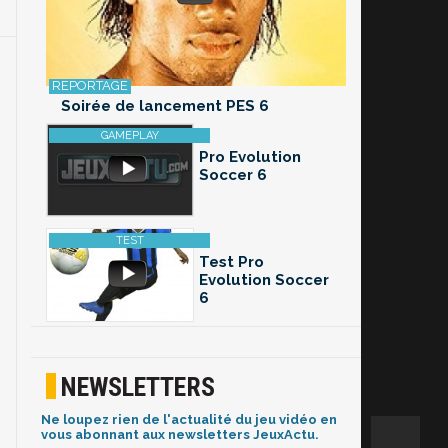
Soirée de lancement PES 6
Pro Evolution
Soccer 6
Test Pro
Evolution Soccer
6
NEWSLETTERS
Ne loupez rien de l'actualité du jeu vidéo en
vous abonnant aux newsletters JeuxActu.