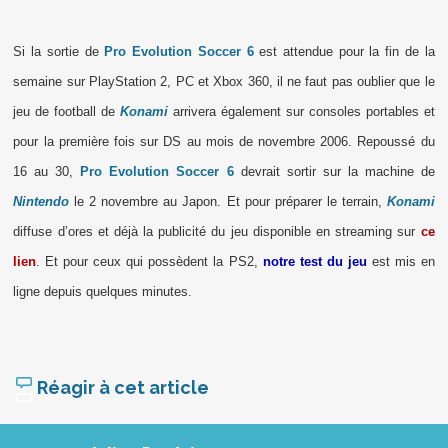
Si la sortie de
Pro Evolution Soccer 6
est attendue pour la fin de la
semaine sur PlayStation 2, PC et Xbox 360, il ne faut pas oublier que le
jeu de football de
Konami
arrivera également sur consoles portables et
pour la première fois sur DS au mois de novembre 2006. Repoussé du
16 au 30,
Pro Evolution Soccer 6
devrait sortir sur la machine de
Nintendo
le 2 novembre au Japon. Et pour préparer le terrain,
Konami
diffuse d’ores et déjà la publicité du jeu disponible en streaming sur
ce
lien
. Et pour ceux qui possèdent la PS2,
notre test du jeu
est mis en
ligne depuis quelques minutes.
Réagir à cet article