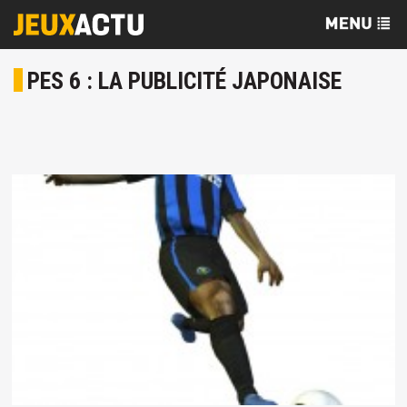
PES 6 : LA PUBLICITÉ JAPONAISE