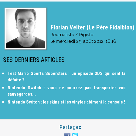
Florian Velter (Le Père Fidalbion)
Journaliste / Pigiste
le
mercredi 29 août 2012, 16:16
SES DERNIERS ARTICLES
Test Mario Sports Superstars : un épisode 3DS qui sent la
défaite ?
Nintendo Switch : vous ne pourrez pas transporter vos
sauvegardes...
Nintendo Switch : les skins et les vinyles abîment la console !
Partagez