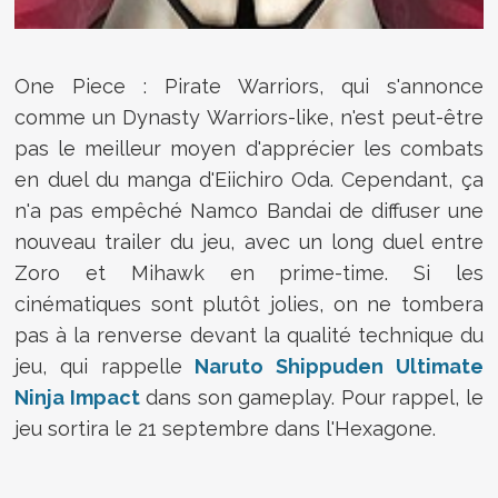
One Piece : Pirate Warriors, qui s'annonce
comme un Dynasty Warriors-like, n'est peut-être
pas le meilleur moyen d'apprécier les combats
en duel du manga d'
Eiichiro Oda
. Cependant, ça
n'a pas empêché Namco Bandai de diffuser une
nouveau trailer du jeu, avec un long duel entre
Zoro et Mihawk en prime-time. Si les
cinématiques sont plutôt jolies, on ne tombera
pas à la renverse devant la qualité technique du
jeu, qui rappelle
Naruto Shippuden Ultimate
Ninja Impact
dans son gameplay. Pour rappel, le
jeu sortira le 21 septembre dans l'Hexagone.