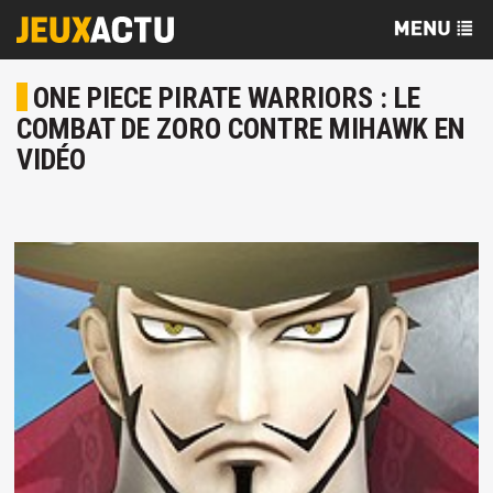
ONE PIECE PIRATE WARRIORS : LE
COMBAT DE ZORO CONTRE MIHAWK EN
VIDÉO