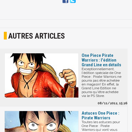
AUTRES ARTICLES
One Piece Pirate
Warriors : l'édition
Grand Line en détails
Exceptionnellement,
l'édition spéciale de One
Piece : Pirate Warriors ne
pourra pas être achetée
en magasin! En effet, la
Grand Line Edition ne
pourra qu'être achetée
via le PS Store.
08/11/2012, 15:26
Astuces One Piece :
Pirate Warriors
Toutes les astuces pour
One Piece : Pirate
Warriors qui vont vous