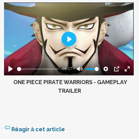
ONE PIECE PIRATE WARRIORS - GAMEPLAY
TRAILER
Réagir à cet article