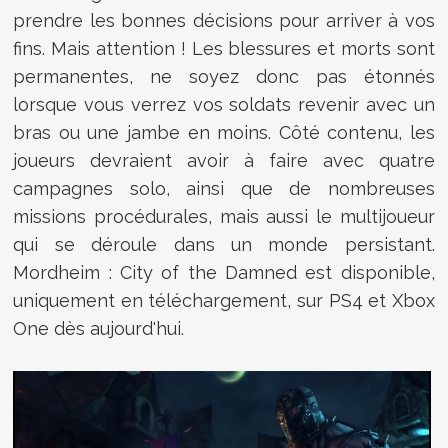
prendre les bonnes décisions pour arriver à vos
fins. Mais attention ! Les blessures et morts sont
permanentes, ne soyez donc pas étonnés
lorsque vous verrez vos soldats revenir avec un
bras ou une jambe en moins.
Côté contenu, les
joueurs devraient avoir à faire avec quatre
campagnes solo, ainsi que de nombreuses
missions procédurales, mais aussi le multijoueur
qui se déroule dans un monde persistant.
Mordheim : City of the Damned est disponible,
uniquement en téléchargement, sur PS4 et Xbox
One dès aujourd'hui.