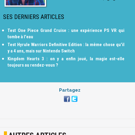
SES DERNIERS ARTICLES
Test One Piece Grand Cruise : une expérience PS VR qui
tombe à l'eau
Test Hyrule Warriors Definitive Edition : la même chose qu'il
y a 4 ans, mais sur Nintendo Switch
Kingdom Hearts 3 : on y a enfin joué, la magie est-elle
toujours au rendez-vous ?
Partagez