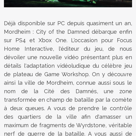
Déjà disponible sur PC depuis quasiment un an,
Mordheim : City of the Damned
débarque enfin
sur PS4 et Xbox One. L'occasion pour Focus
Home Interactive, l'éditeur du jeu, de nous
dévoiler une nouvelle vidéo présentant plus en
détails l'adaptation vidéoludique du célèbre jeu
de plateau de Game Workshop. On y découvre
ainsi la ville de Mordheim, connue aussi sous le
nom de la Cité des Damnés, une zone
transformée en champ de bataille par la comète
à deux queues. A vous de prendre le contrôle
des quartiers de la ville afin d'amasser un
maximum de fragments de Wyrdstone, véritable
nerf de guerre de la bataille. A vous aussi de