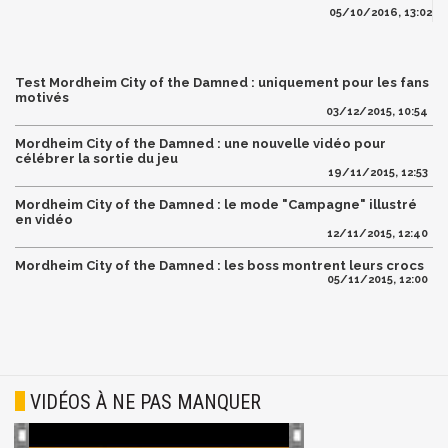
05/10/2016, 13:02
Test Mordheim City of the Damned : uniquement pour les fans
motivés
03/12/2015, 10:54
Mordheim City of the Damned : une nouvelle vidéo pour
célébrer la sortie du jeu
19/11/2015, 12:53
Mordheim City of the Damned : le mode "Campagne" illustré
en vidéo
12/11/2015, 12:40
Mordheim City of the Damned : les boss montrent leurs crocs
05/11/2015, 12:00
VIDÉOS À NE PAS MANQUER