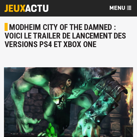
MODHEIM CITY OF THE DAMNED :
VOICI LE TRAILER DE LANCEMENT DES
VERSIONS PS4 ET XBOX ONE