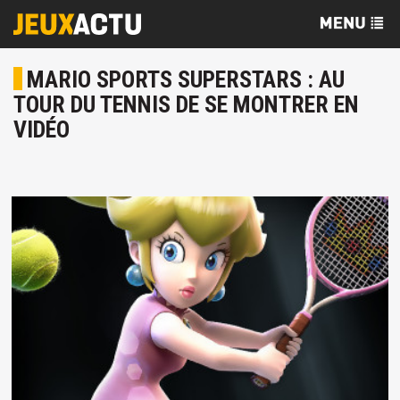
MARIO SPORTS SUPERSTARS : AU
TOUR DU TENNIS DE SE MONTRER EN
VIDÉO