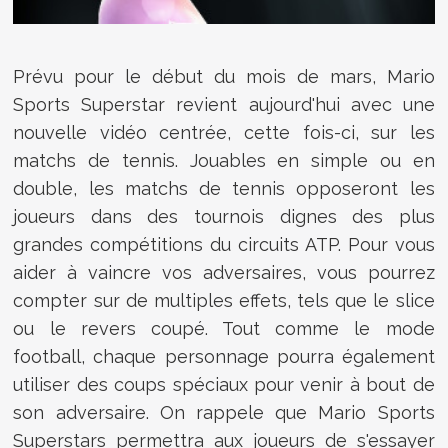
Prévu pour le début du mois de mars, Mario
Sports Superstar revient aujourd'hui avec une
nouvelle vidéo centrée, cette fois-ci, sur les
matchs de tennis. Jouables en simple ou en
double, les matchs de tennis opposeront les
joueurs dans des tournois dignes des plus
grandes compétitions du circuits ATP. Pour vous
aider à vaincre vos adversaires, vous pourrez
compter sur de multiples effets, tels que le slice
ou le revers coupé. Tout comme le mode
football, chaque personnage pourra également
utiliser des coups spéciaux pour venir à bout de
son adversaire. On rappele que Mario Sports
Superstars permettra aux joueurs de s'essayer