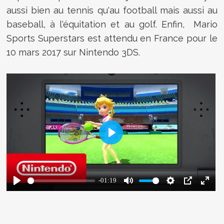
aussi bien au tennis qu'au football mais aussi au
baseball, à l'équitation et au golf. Enfin, Mario
Sports Superstars est attendu en France pour le
10 mars 2017 sur Nintendo 3DS.