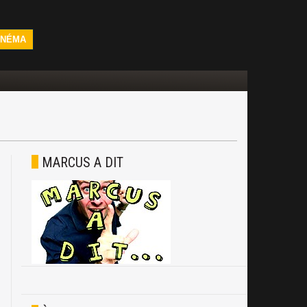
INÉMA
MARCUS A DIT