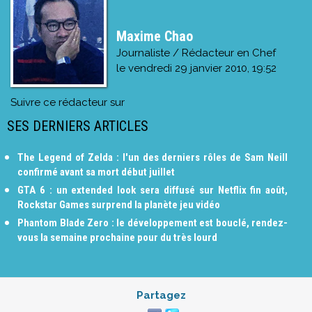
Maxime Chao
Journaliste / Rédacteur en Chef
le
vendredi 29 janvier 2010, 19:52
Suivre ce rédacteur sur
SES DERNIERS ARTICLES
The Legend of Zelda : l'un des derniers rôles de Sam Neill
confirmé avant sa mort début juillet
GTA 6 : un extended look sera diffusé sur Netflix fin août,
Rockstar Games surprend la planète jeu vidéo
Phantom Blade Zero : le développement est bouclé, rendez-
vous la semaine prochaine pour du très lourd
Partagez