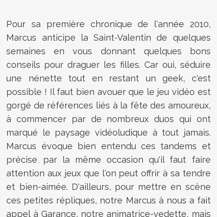
Pour sa première chronique de l'année 2010,
Marcus anticipe la Saint-Valentin de quelques
semaines en vous donnant quelques bons
conseils pour draguer les filles. Car oui, séduire
une nénette tout en restant un geek, c'est
possible ! Il faut bien avouer que le jeu vidéo est
gorgé de références liés à la fête des amoureux,
à commencer par de nombreux duos qui ont
marqué le paysage vidéoludique à tout jamais.
Marcus évoque bien entendu ces tandems et
précise par la même occasion qu'il faut faire
attention aux jeux que l'on peut offrir à sa tendre
et bien-aimée. D'ailleurs, pour mettre en scène
ces petites répliques, notre Marcus à nous a fait
appel à Garance, notre animatrice-vedette, mais