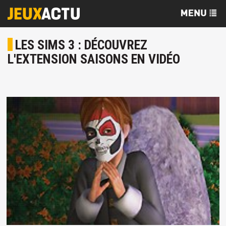
LES SIMS 3 : DÉCOUVREZ
L'EXTENSION SAISONS EN VIDÉO