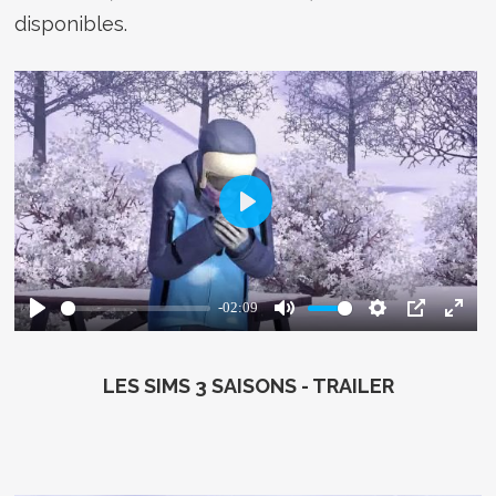
disponibles.
LES SIMS 3 SAISONS - TRAILER