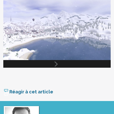
Réagir à cet article