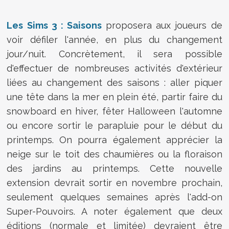
Les Sims 3 : Saisons
proposera aux joueurs de
voir défiler l'année, en plus du changement
jour/nuit. Concrètement, il sera possible
d'effectuer de nombreuses activités d'extérieur
liées au changement des saisons : aller piquer
une tête dans la mer en plein été, partir faire du
snowboard en hiver, fêter Halloween l'automne
ou encore sortir le parapluie pour le début du
printemps. On pourra également apprécier la
neige sur le toit des chaumières ou la floraison
des jardins au printemps. Cette nouvelle
extension devrait sortir en novembre prochain,
seulement quelques semaines après l'add-on
Super-Pouvoirs. A noter également que deux
éditions (normale et limitée) devraient être