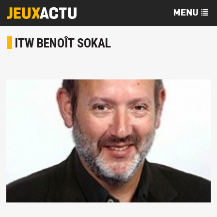
ITW BENOÎT SOKAL