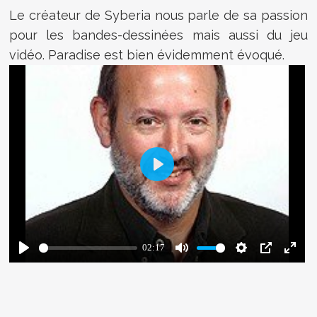
Le créateur de Syberia nous parle de sa passion
pour les bandes-dessinées mais aussi du jeu
vidéo. Paradise est bien évidemment évoqué.